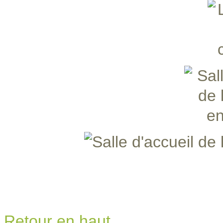
Retour en haut