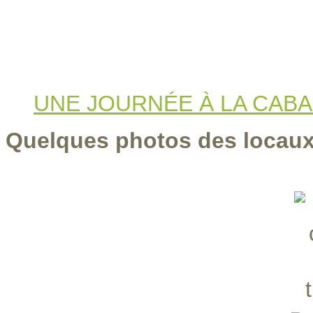
UNE JOURNÉE À LA CAB
Quelques photos des locaux.